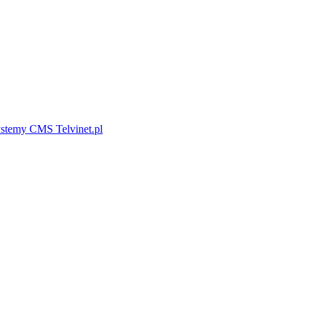
stemy CMS Telvinet.pl